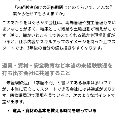
「未経験者向けの研修期間はどのくらいで、どんな作
業から任せてもらえますか」
このあたりをはぐらかす会社は、現場管理や施工管理もあい
まいなことが多く、結果として残業や土曜出勤が増えがちで
す。逆に、細かいところまで答えてくれる親方や現場監督が
いると、仕事内容やスキルアップのイメージを持った上でス
タートでき、3年後の自分の姿も描きやすくなります。
道具・資材・安全教育など本当の未経験歓迎を
打ち出す会社に共通すること
「未経験歓迎」「学歴不問」と書いてある募集は多いです
が、本当に安心してスタートできる会社には共通点がありま
す。四條畷周辺で現場を見ていると、次のようなポイントで
差が出ます。
道具・資材の基本を教える時間を取っている