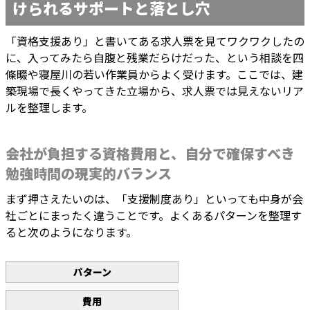
けられるサポートと落とし穴
「資格支援あり」と書いてある求人票を見てワクワクしたの
に、入ってみたら自腹と残業だらけだった、という相談を四
條畷や寝屋川の若い作業員からよく受けます。ここでは、建
築現場で長くやってきた立場から、求人票では見えないリア
ルを整理します。
会社が負担する資格費用と、自分で確保すべき
勉強時間の現実的バランス
まず押さえたいのは、「支援制度あり」といっても中身が会
社ごとにまったく違うことです。よくあるパターンを整理す
ると次のようになります。
パターン
費用