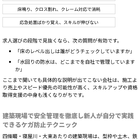
床鳴り、クロス割れ、クレーム対応で消耗
応急処置ばかり覚え、スキルが伸びない
求人選びの段階で見抜くなら、次の質問が有効です。
「床のレベル出しは誰がどうチェックしていますか」
「水回りの防水は、どこまでを自社で管理しています
か」
ここまで聞いても具体的な説明が出てこない会社は、施工よ
り売上やスピード優先の可能性が高く、スキルアップや資格
取得支援の中身も浅くなりがちです。
建築現場で安全管理を徹底し新人が自分で実践
できるケガ防止テクニック
四條畷・寝屋川・大東あたりの建築現場は、型枠や土木、鉄