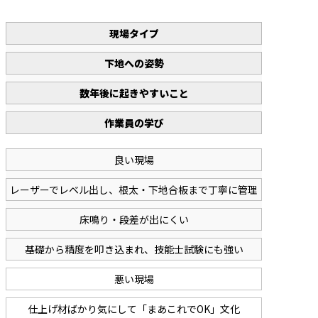
現場タイプ
下地への姿勢
数年後に起きやすいこと
作業員の学び
良い現場
レーザーでレベル出し、根太・下地合板まで丁寧に管理
床鳴り・段差が出にくい
基礎から精度を叩き込まれ、技能士試験にも強い
悪い現場
仕上げ材ばかり気にして「まあこれでOK」文化