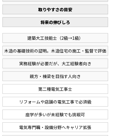
取りやすさの目安
将来の伸びしろ
建築大工技能士（2級→1級）
木造の基礎技術の証明。木造住宅の施工・監督で評価
実務経験が必要だが、大工経験者向き
親方・棟梁を目指す人向き
第二種電気工事士
リフォームや店舗の電気工事で必須級
座学が多いが未経験でも挑戦可
電気専門職・設備分野へキャリア拡張