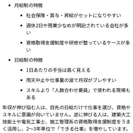
月給制の特徴
社会保険・賞与・昇給がセットになりやすい
週休2日や残業少なめが明記されている会社が多
い
資格取得支援制度や研修が整っているケースが多
い
日給制の特徴
1日あたりの手当は高く見える
雨天中止や仕事量の波で月収がブレやすい
スキルより「人数合わせ要員」で使われる現場も
ある
年収が伸び悩む人は、目先の日給だけで仕事を選び、資格や
スキルに意識が向いていません。逆に伸びる人は、建築大工
技能士や電気工事士、施工管理系の資格取得支援制度をうま
く活用し、2～3年単位で「できる仕事」を増やしています。