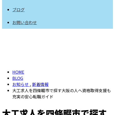
ブログ
お問い合わせ
BLOG
HOME
BLOG
お知らせ
,
新着情報
大工求人を四條畷市で探す大阪の人へ資格取得支援も
充実の安心転職ガイド
大工求人を四條畷市で探す