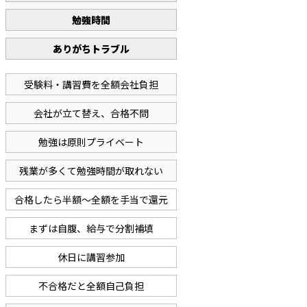
勉強時間
ありがちトラブル
受験料・講習費を全額会社負担
会社が立て替え、合格不問
勉強は原則プライベート
残業が多くて勉強時間が取れない
合格したら半額～全額を手当で還元
まずは自腹、給与で分割補填
休日に講習参加
不合格だと全額自己負担