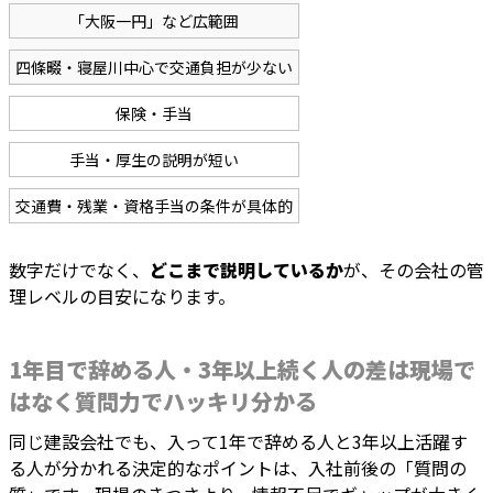
「大阪一円」など広範囲
四條畷・寝屋川中心で交通負担が少ない
保険・手当
手当・厚生の説明が短い
交通費・残業・資格手当の条件が具体的
数字だけでなく、
どこまで説明しているか
が、その会社の管
理レベルの目安になります。
1年目で辞める人・3年以上続く人の差は現場で
はなく質問力でハッキリ分かる
同じ建設会社でも、入って1年で辞める人と3年以上活躍す
る人が分かれる決定的なポイントは、入社前後の「質問の