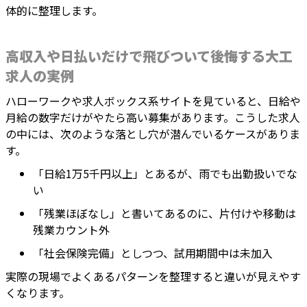
体的に整理します。
高収入や日払いだけで飛びついて後悔する大工
求人の実例
ハローワークや求人ボックス系サイトを見ていると、日給や
月給の数字だけがやたら高い募集があります。こうした求人
の中には、次のような落とし穴が潜んでいるケースがありま
す。
「日給1万5千円以上」とあるが、雨でも出勤扱いでな
い
「残業ほぼなし」と書いてあるのに、片付けや移動は
残業カウント外
「社会保険完備」としつつ、試用期間中は未加入
実際の現場でよくあるパターンを整理すると違いが見えやす
くなります。