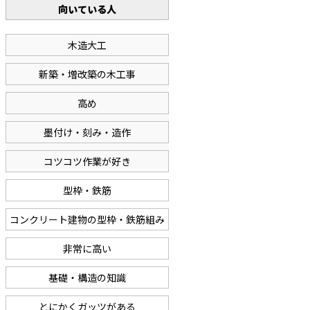
向いている人
木造大工
新築・増改築の木工事
高め
墨付け・刻み・造作
コツコツ作業が好き
型枠・鉄筋
コンクリート建物の型枠・鉄筋組み
非常に高い
基礎・構造の知識
とにかくガッツがある