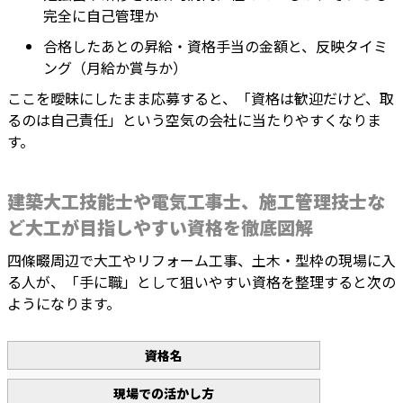
完全に自己管理か
合格したあとの昇給・資格手当の金額と、反映タイミ
ング（月給か賞与か）
ここを曖昧にしたまま応募すると、「資格は歓迎だけど、取
るのは自己責任」という空気の会社に当たりやすくなりま
す。
建築大工技能士や電気工事士、施工管理技士な
ど大工が目指しやすい資格を徹底図解
四條畷周辺で大工やリフォーム工事、土木・型枠の現場に入
る人が、「手に職」として狙いやすい資格を整理すると次の
ようになります。
資格名
現場での活かし方