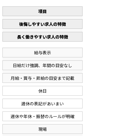
項目
後悔しやすい求人の特徴
長く働きやすい求人の特徴
給与表示
日給だけ強調、年間の目安なし
月給・賞与・昇給の目安まで記載
休日
週休の表記があいまい
週休や年休・振替のルールが明確
現場