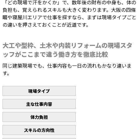
「どの現場で汗をかくか」で、数年後の財布の中身も、体の
負担も、覚えられるスキルも大きく変わります。大阪の四條
畷や寝屋川エリアで仕事を探すなら、まずは現場タイプごと
の違いを押さえておくことが近道です。
大工や型枠、土木や内装リフォームの現場スタ
ッフがここまで違う働き方を徹底比較
同じ建築現場でも、仕事内容も一日の流れもかなり違いま
す。
現場タイプ
主な仕事内容
体力負担
スキルの方向性