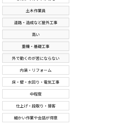
土木作業員
道路・造成など屋外工事
高い
重機・基礎工事
外で動くのが苦にならない
内装・リフォーム
床・壁・水回り・電気工事
中程度
仕上げ・段取り・接客
細かい作業や会話が得意