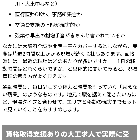
川・大東中心など）
直行直帰OKか、事務所集合か
交通費支給の上限が現実的か
残業や早出の割増手当がきちんと書かれているか
なかには大阪府全域や関西一円をカバーするとしながら、実
際は片道2時間以上かかる現場が続く会社もあります。面接
時には「最近の現場はどのあたりが多いですか」「1日の移
動時間はどれくらいですか」と具体的に聞いてみると、現場
管理の考え方がよく見えます。
通勤時間は、毎日少しずつ体力と時間を削っていく「見えな
い残業」のようなものです。地元で腰を据えて働きたい方ほ
ど、現場タイプと合わせて、エリアと移動の現実までセット
で見ていくことをおすすめします。
資格取得支援ありの大工求人で実際に受