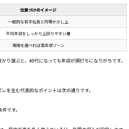
位置づけのイメージ
一般的な若手社員と同等か少し上
平均年収をしっかり上回りやすい層
現場を選べれば高年収ゾーン
かり選ぶと、40代になっても年収が頭打ちになりがちです。
ズレを生む代表的なポイントは次の通りです。
条件です。