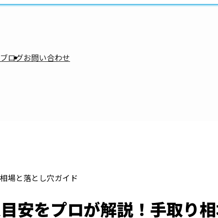
ブログ
お問い合わせ
相場と落とし穴ガイド
収目安をプロが解説！手取り相