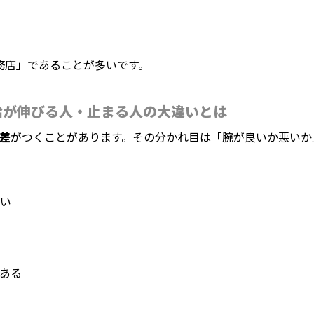
務店」であることが多いです。
給が伸びる人・止まる人の大違いとは
の差
がつくことがあります。その分かれ目は「腕が良いか悪いか
い
ある