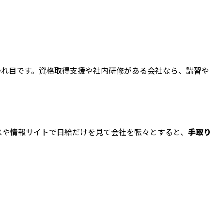
分かれ目です。資格取得支援や社内研修がある会社なら、講習や
スや情報サイトで日給だけを見て会社を転々とすると、
手取り