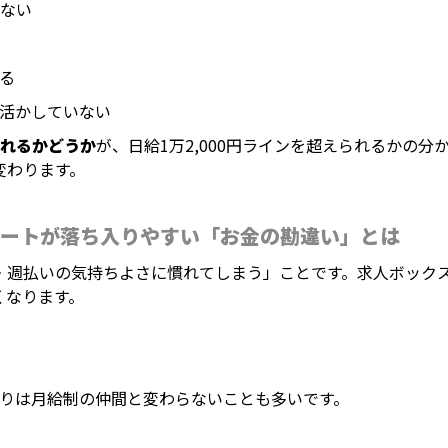
ない
る
活かしていない
なれるかどうか
が、日給1万2,000円ラインを超えられるかの
変わります。
ートが落ち入りやすい「お金の勘違い」とは
・週払いの気持ちよさに慣れてしまう」ことです。求人ボック
くなります。
りは月給制の仲間と変わらないことも多いです。