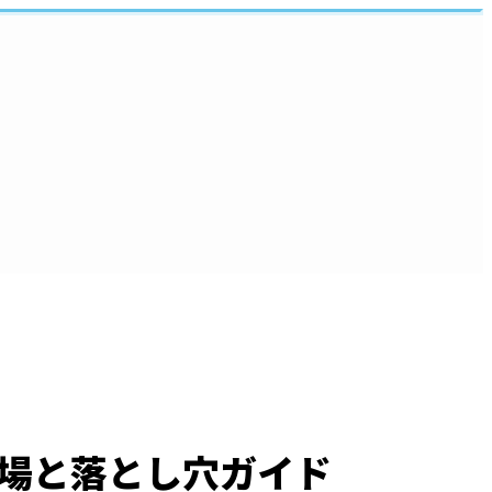
場と落とし穴ガイド