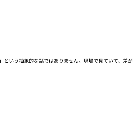
」という抽象的な話ではありません。現場で見ていて、差が