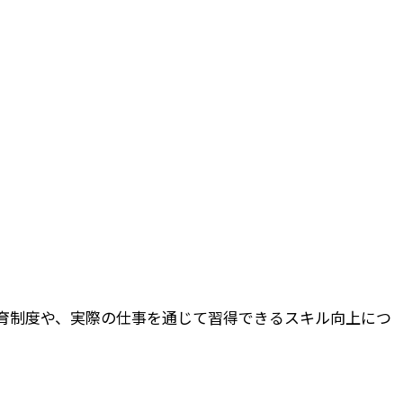
育制度や、実際の仕事を通じて習得できるスキル向上につ