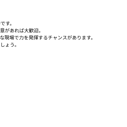
中です。
熱意があれば大歓迎。
な現場で力を発揮するチャンスがあります。
ましょう。