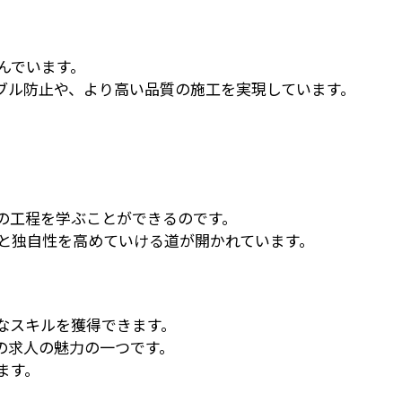
んでいます。
ブル防止や、より高い品質の施工を実現しています。
の工程を学ぶことができるのです。
と独自性を高めていける道が開かれています。
なスキルを獲得できます。
の求人の魅力の一つです。
ます。