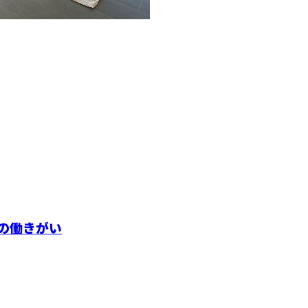
の働きがい