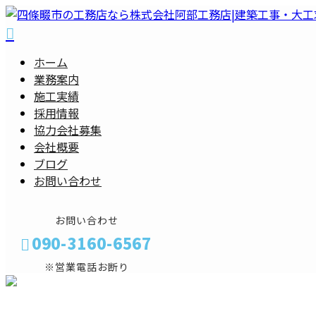
ホーム
業務案内
施工実績
採用情報
協力会社募集
会社概要
ブログ
お問い合わせ
お問い合わせ
090-3160-6567
※営業電話お断り
メールフォーム